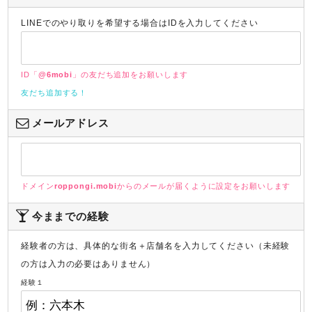
LINEでのやり取りを希望する場合はIDを入力してください
ID「
@6mobi
」の友だち追加をお願いします
友だち追加する！
メールアドレス
ドメイン
roppongi.mobi
からのメールが届くように設定をお願いします
今ままでの経験
経験者の方は、具体的な街名＋店舗名を入力してください（未経験
の方は入力の必要はありません）
経験１