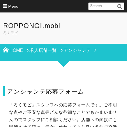
Menu
ROPPONGI.mobi
ろくモビ
HOME
求人店舗一覧
アンシャンテ
アンシャンテ応募フォーム
「ろくモビ」スタッフへの応募フォームです。ご不明
な点やご不安な点等どんな些細なことでもかまいませ
んのでスタッフにご相談ください。店舗への面接にも