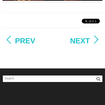
PREV
NEXT