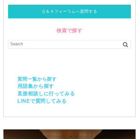
Ｑ＆Ａフォーラムへ質問する
検索で探す
質問一覧から探す
用語集から探す
直接相談しに行ってみる
LINEで質問してみる