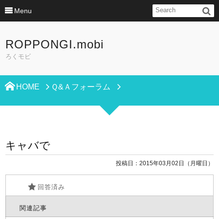
Menu
ROPPONGI.mobi
ろくモビ
HOME
Ｑ&Ａフォーラム
キャバで
投稿日：2015年03月02日（月曜日）
回答済み
関連記事