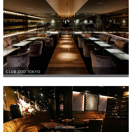
CLUB ZOO TOKYO