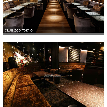
CLUB ZOO TOKYO