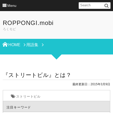
Menu
ROPPONGI.mobi
ろくモビ
HOME
用語集
『ストリートビル』とは？
最終更新日：2015年3月9日
ストリートビル
注目キーワード