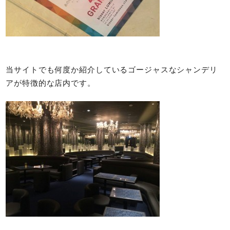
当サイトでも何度か紹介しているゴージャスなシャンデリ
アが特徴的な店内です。