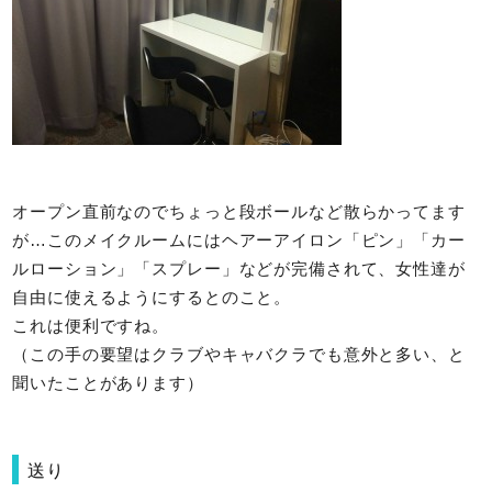
オープン直前なのでちょっと段ボールなど散らかってます
が…このメイクルームにはヘアーアイロン「ピン」「カー
ルローション」「スプレー」などが完備されて、女性達が
自由に使えるようにするとのこと。
これは便利ですね。
（この手の要望はクラブやキャバクラでも意外と多い、と
聞いたことがあります）
送り