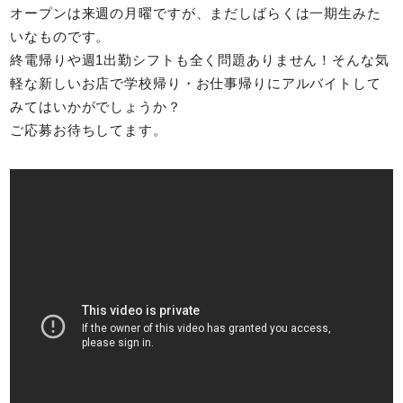
オープンは来週の月曜ですが、まだしばらくは一期生みた
いなものです。
終電帰りや週1出勤シフトも全く問題ありません！そんな気
軽な新しいお店で学校帰り・お仕事帰りにアルバイトして
みてはいかがでしょうか？
ご応募お待ちしてます。