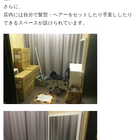
さらに、
店内には自分で髪型・ヘアーをセットしたり手直ししたり
できるスペースが設けられています。