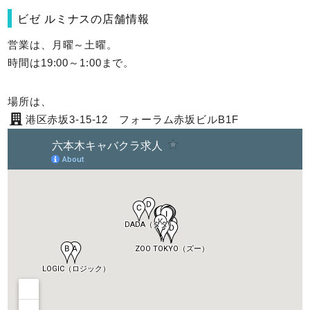
ビゼ ルミナスの店舗情報
営業は、月曜～土曜。
時間は19:00～1:00まで。
場所は、
港区赤坂3-15-12 フォーラム赤坂ビルB1F