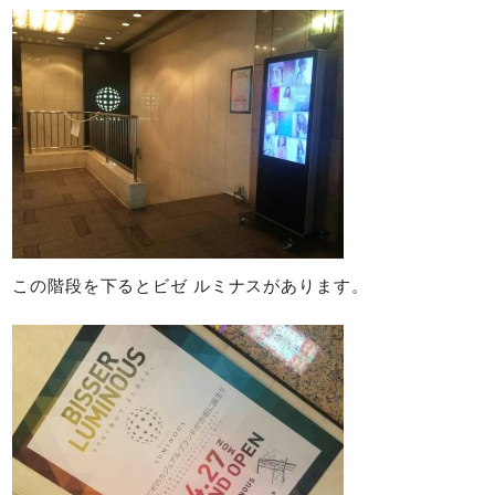
この階段を下るとビゼ ルミナスがあります。