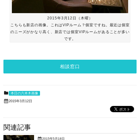
2015年3月12日（木曜）
こちらも新店の画像。これはVIPルーム？個室ですね。最近は個室
のニーズがかなり高く、新店では個室VIPルームがあることが多い
です。
相談窓口
本日の六本木画像
2015年3月12日
関連記事
2015年5月18日