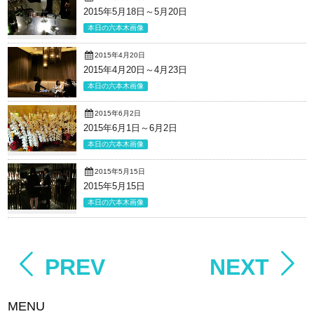
2015年5月18日～5月20日
本日の六本木画像
2015年4月20日
2015年4月20日～4月23日
本日の六本木画像
2015年6月2日
2015年6月1日～6月2日
本日の六本木画像
2015年5月15日
2015年5月15日
本日の六本木画像
PREV
NEXT
MENU