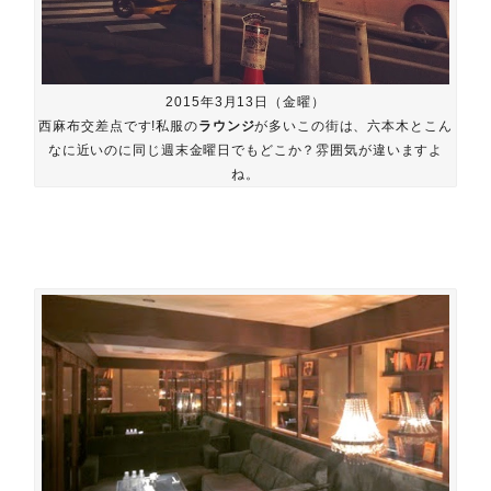
2015年3月13日（金曜）
西麻布交差点です!私服の
ラウンジ
が多いこの街は、六本木とこん
なに近いのに同じ週末金曜日でもどこか？雰囲気が違いますよ
ね。