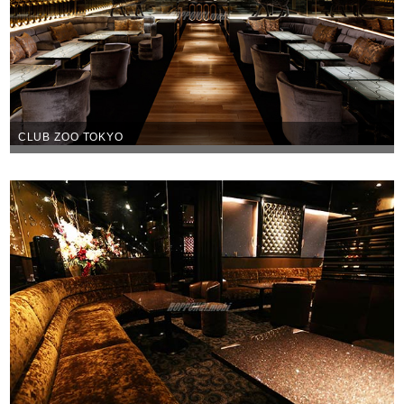
CLUB ZOO TOKYO