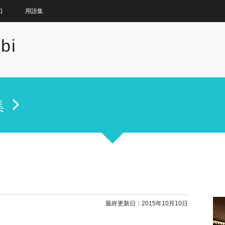
口
用語集
bi
集
最終更新日：2015年10月10日