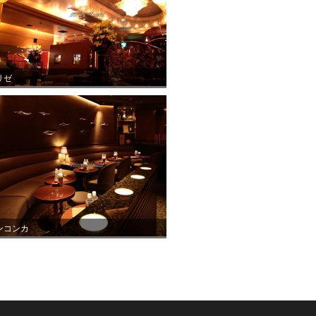
リゼ
ンコンカ